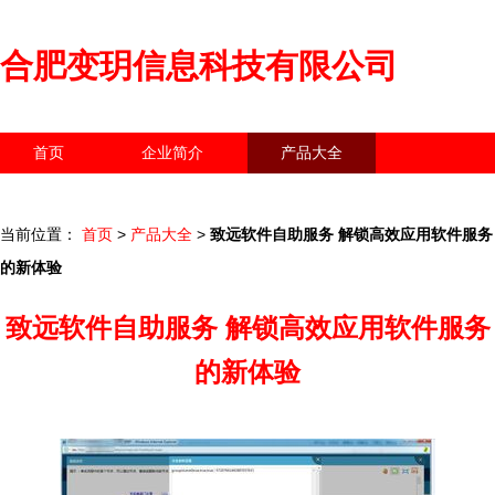
合肥变玥信息科技有限公司
首页
企业简介
产品大全
联系我们
企业信息
访客留言
当前位置：
首页
>
产品大全
>
致远软件自助服务 解锁高效应用软件服务
的新体验
致远软件自助服务 解锁高效应用软件服务
的新体验