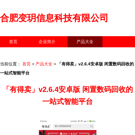
合肥变玥信息科技有限公司
首页
企业简介
产品大全
联系我们
企业信息
访客留言
当前位置：
首页
>
产品大全
>
「有得卖」v2.6.4安卓版 闲置数码回收的
一站式智能平台
「有得卖」v2.6.4安卓版 闲置数码回收的
一站式智能平台